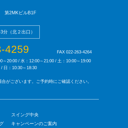
6 第2MKビルB1F
3分（北２出口）
3-4259
FAX 022-263-4264
0:00 / 水：12:00～21:00 / 土：10:00～19:00
/ 日：10:30～18:30
場合がございます。ご予約時にご確認ください。
スイング中央
グ
キャンペーンのご案内