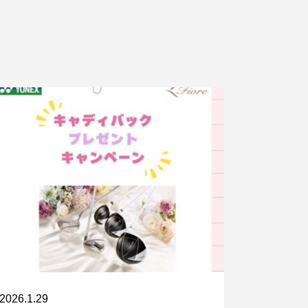
2026.1.29