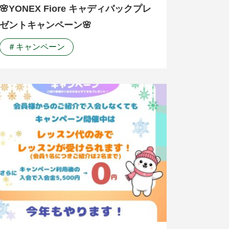
🌸YONEX Fiore キャディバックプレ
ゼントキャンペーン🌸
＃キャンペーン