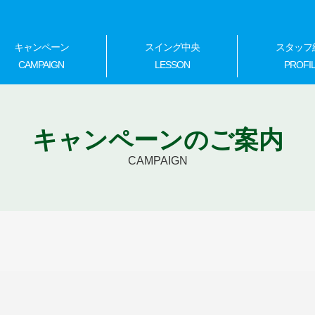
キャンペーン
スイング中央
スタッフ
CAMPAIGN
LESSON
PROFI
キャンペーンのご案内
CAMPAIGN