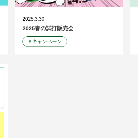
2025.3.30
2025春の試打販売会
＃キャンペーン