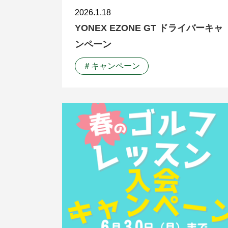
2026.1.18
YONEX EZONE GT ドライバーキャ
ンペーン
＃キャンペーン