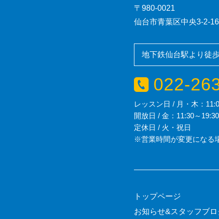
〒980-0021
仙台市青葉区中央3-2-1
地下鉄仙台駅より徒歩
022-26
レッスン日 / 月・木：11:00～2
開放日 / 金：11:30～19:30 
定休日 / 火・祝日
※営業時間が変更になる
トップページ
お知らせ&スタッフブロ