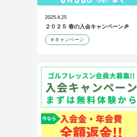
2025.4.25
２０２５ 春の入会キャンペーン🎉
＃キャンペーン