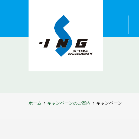
スイングアカデ
ミー宮城
ホーム
キャンペーンのご案内
キャンペーン