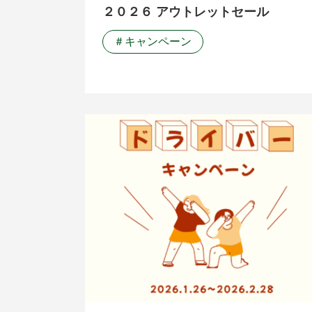
２０２６ アウトレットセール
＃キャンペーン