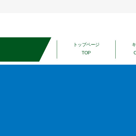
トップページ
TOP