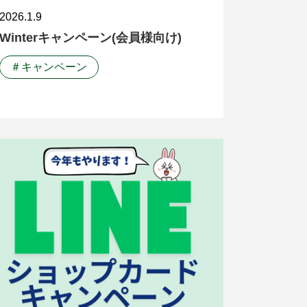
2026.1.9
Winterキャンペーン(会員様向け)
＃キャンペーン