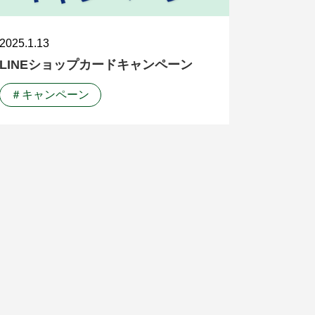
2025.1.13
LINEショップカードキャンペーン
＃キャンペーン