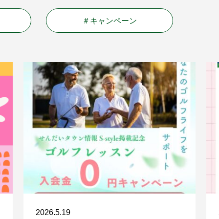
＃キャンペーン
2026.5.19