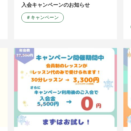
入会キャンペーンのお知らせ
＃キャンペーン