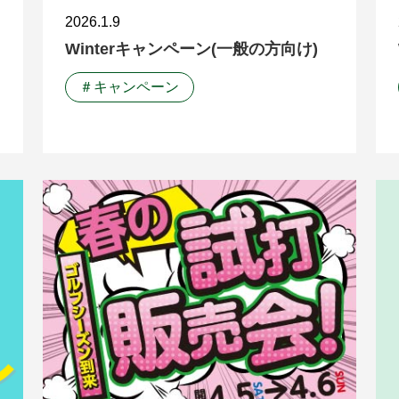
2026.1.9
Winterキャンペーン(一般の方向け)
＃キャンペーン