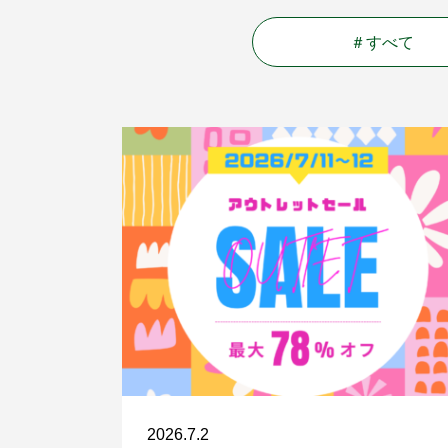
＃すべて
2026.7.2