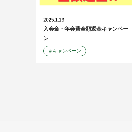
2025.1.13
入会金・年会費全額返金キャンペー
ン
＃キャンペーン