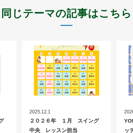
同じテーマの記事はこちら
2025.12.1
202
グ
２０２６年 １月 スイング
Y
中央 レッスン担当
ッ