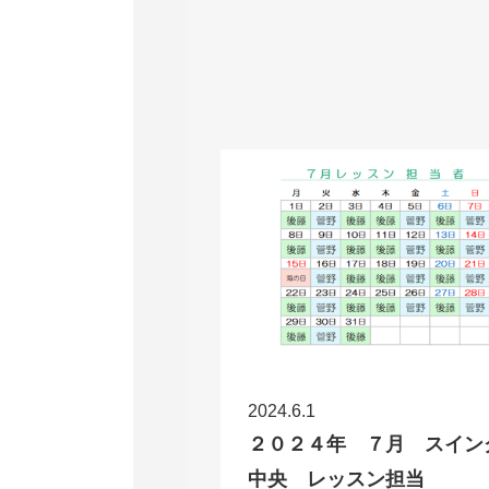
2024.6.1
２０２４年 ７月 スイン
中央 レッスン担当