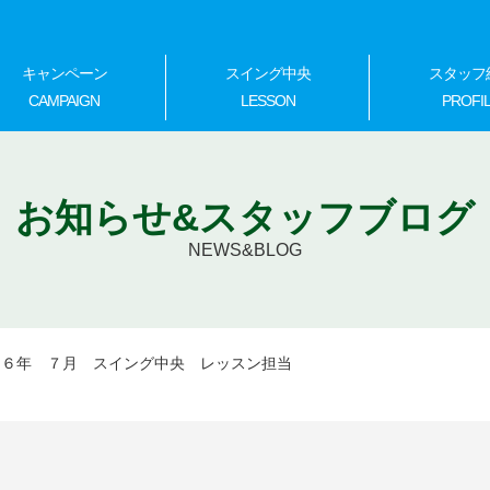
キャンペーン
スイング中央
スタッフ
CAMPAIGN
LESSON
PROFI
お知らせ&スタッフブログ
NEWS&BLOG
２６年 ７月 スイング中央 レッスン担当