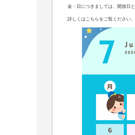
金・日につきましては、開放日
詳しくはこちらをご覧ください