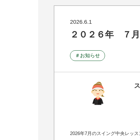
2026.6.1
２０２６年 ７
＃お知らせ
2026年7月のスイング中央レッスン