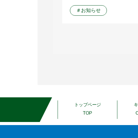
＃お知らせ
トップページ
TOP