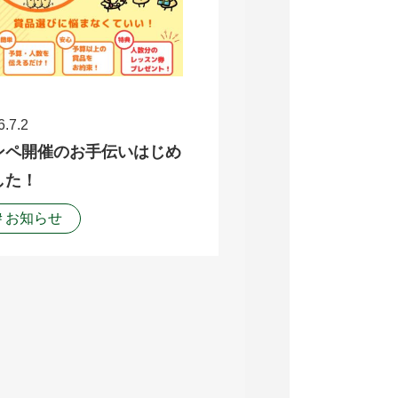
6.7.2
ンペ開催のお手伝いはじめ
した！
＃お知らせ